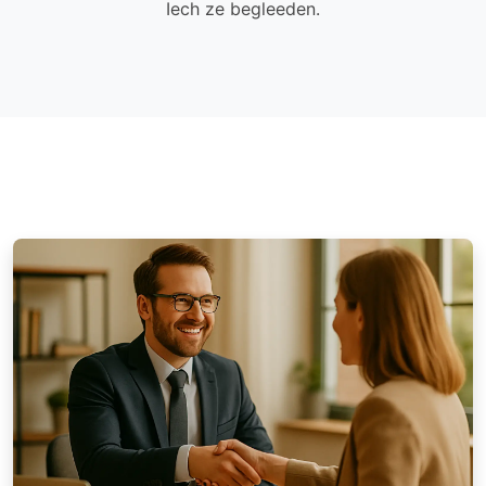
Iech ze begleeden.