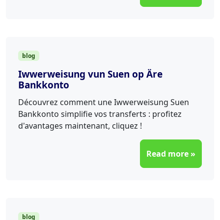
blog
Iwwerweisung vun Suen op Äre
Bankkonto
Découvrez comment une Iwwerweisung Suen
Bankkonto simplifie vos transferts : profitez
d'avantages maintenant, cliquez !
Read more »
blog