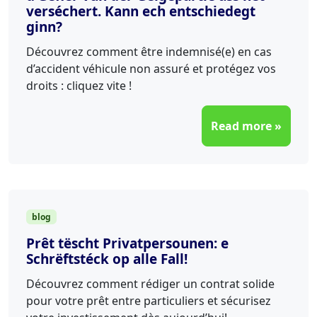
verséchert. Kann ech entschiedegt
ginn?
Découvrez comment être indemnisé(e) en cas
d’accident véhicule non assuré et protégez vos
droits : cliquez vite !
Read more »
blog
Prêt tëscht Privatpersounen: e
Schrëftstéck op alle Fall!
Découvrez comment rédiger un contrat solide
pour votre prêt entre particuliers et sécurisez