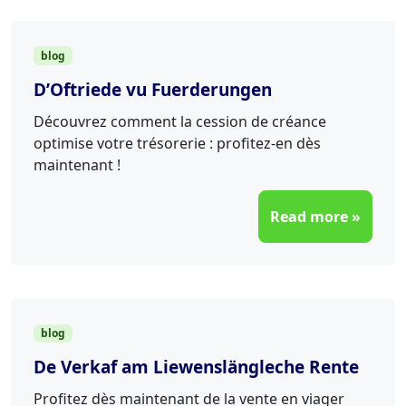
blog
D’Oftriede vu Fuerderungen
Découvrez comment la cession de créance
optimise votre trésorerie : profitez-en dès
maintenant !
Read more »
blog
De Verkaf am Liewenslängleche Rente
Profitez dès maintenant de la vente en viager