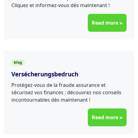
Cliquez et informez-vous dès maintenant !
Read more »
blog
Versécherungsbedruch
Protégez-vous de la fraude assurance et
sécurisez vos finances : découvrez nos conseils
incontournables dès maintenant !
Read more »