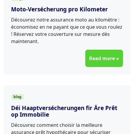
Moto-Versécherung pro Kilometer
Découvrez notre assurance moto au kilomètre :
économisez en ne payant que ce que vous roulez
! Réservez votre couverture sur mesure dès
maintenant.
Read more »
blog
Déi Haaptversécherungen fir Äre Prêt
op Immobilie
Découvrez comment choisir la meilleure
assurance prêt hypothécaire pour sécuriser