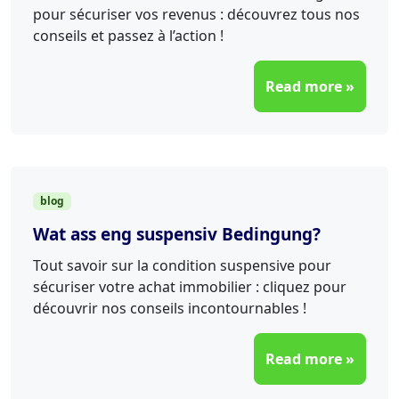
pour sécuriser vos revenus : découvrez tous nos
conseils et passez à l’action !
Read more »
blog
Wat ass eng suspensiv Bedingung?
Tout savoir sur la condition suspensive pour
sécuriser votre achat immobilier : cliquez pour
découvrir nos conseils incontournables !
Read more »