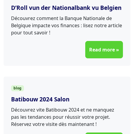
D’Roll vun der Nationalbank vu Belgien
Découvrez comment la Banque Nationale de
Belgique impacte vos finances : lisez notre article
pour tout savoir !
Read more »
blog
Batibouw 2024 Salon
Découvrez vite Batibouw 2024 et ne manquez
pas les tendances pour réussir votre projet.
Réservez votre visite dès maintenant !