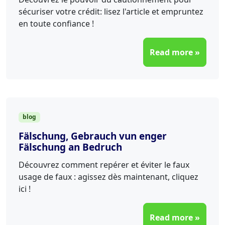
sécuriser votre crédit: lisez l'article et empruntez
en toute confiance !
Read more »
blog
Fälschung, Gebrauch vun enger
Fälschung an Bedruch
Découvrez comment repérer et éviter le faux
usage de faux : agissez dès maintenant, cliquez
ici !
Read more »