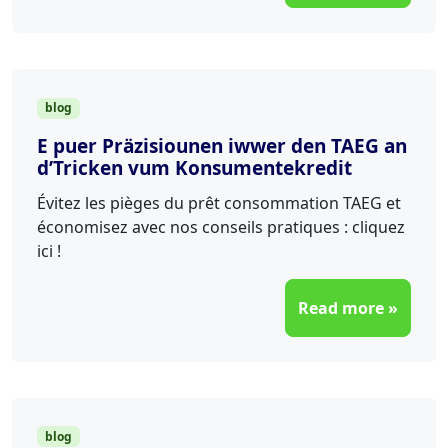
blog
E puer Präzisiounen iwwer den TAEG an
d’Tricken vum Konsumentekredit
Évitez les pièges du prêt consommation TAEG et
économisez avec nos conseils pratiques : cliquez
ici !
Read more »
blog