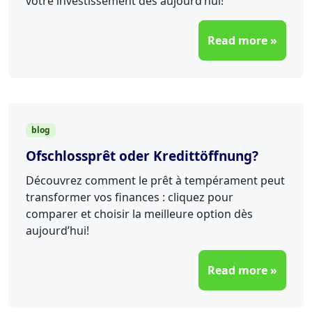
votre investissement dès aujourd’hui!
Read more »
blog
Ofschlossprêt oder Kredittöffnung?
Découvrez comment le prêt à tempérament peut
transformer vos finances : cliquez pour
comparer et choisir la meilleure option dès
aujourd’hui!
Read more »