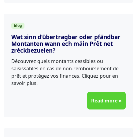
blog
Wat sinn d’übertragbar oder pfändbar
Montanten wann ech mäin Prêt net
zréckbezuelen?
Découvrez quels montants cessibles ou
saisissables en cas de non-remboursement de
prêt et protégez vos finances. Cliquez pour en
savoir plus!
Read more »