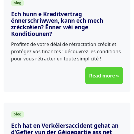
blog
Ech hunn e Kreditvertrag
ënnerschriwwen, kann ech mech
zréckzéien? Ënner wéi enge
Konditiounen?
Profitez de votre délai de rétractation crédit et
protégez vos finances : découvrez les conditions
pour vous rétracter en toute simplicité !
Read more »
blog
Ech hat en Verkéiersaccident gehat an
d’Gefier vun der Géigepartie ass net