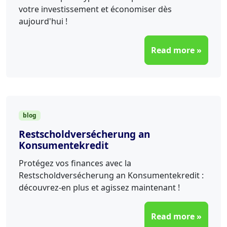
votre investissement et économiser dès
aujourd'hui !
Read more »
blog
Restscholdversécherung an
Konsumentekredit
Protégez vos finances avec la
Restscholdversécherung an Konsumentekredit :
découvrez-en plus et agissez maintenant !
Read more »