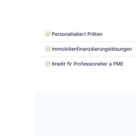
Personaliséiert Prêten
Immobilienfinanzéierungsléisungen
Kredit fir Professioneller a PME