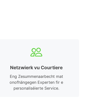
Netzwierk vu Courtiere
Eng Zesummenaarbecht mat
onofhängegen Experten fir e
personaliséierte Service.