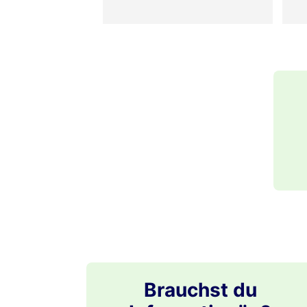
Brauchst du